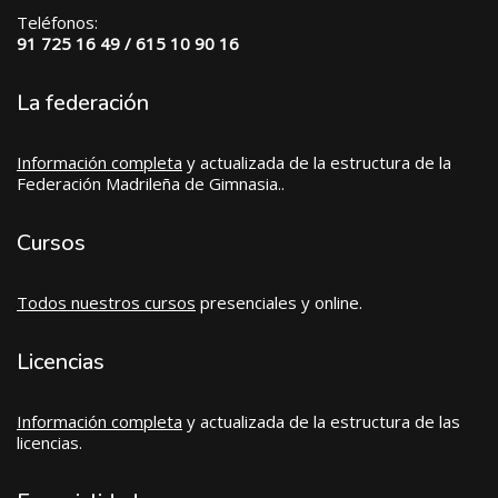
Teléfonos:
91 725 16 49 / 615 10 90 16
La federación
Información completa
y actualizada de la estructura de la
Federación Madrileña de Gimnasia..
Cursos
Todos nuestros cursos
presenciales y online.
Licencias
Información completa
y actualizada de la estructura de las
licencias.